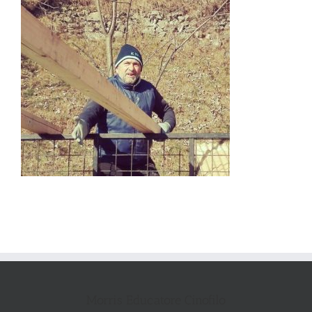
Morris Educatore Cinofilo